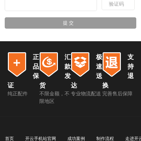
正
汇
极
支
品
款
速
持
保
发
送
退
证
货
达
换
纯正配件
不限金额，不
专业物流配送
完善售后保障
限地区
首页
开云手机站官网
成功案例
制作流程
走进开