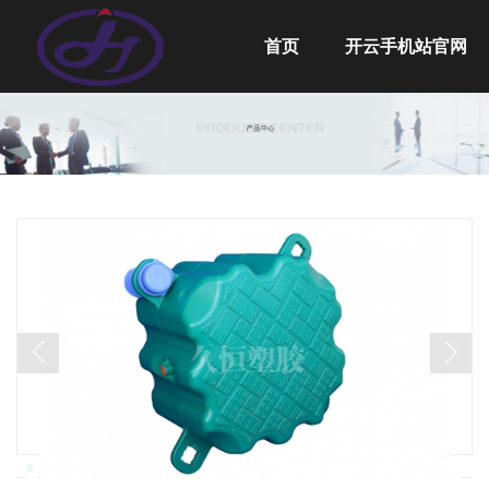
首页
开云手机站官网
塑料工具箱
塑料容器
塑料桌椅
塑料玩具
塑料按摩椅配件
水上工程
吹塑插秧机配件
吹塑医用类