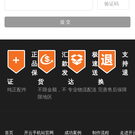
正
汇
极
支
品
款
速
持
保
发
送
退
证
货
达
换
纯正配件
不限金额，不
专业物流配送
完善售后保障
限地区
首页
开云手机站官网
成功案例
制作流程
走进开