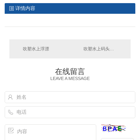
详情内容
吹塑水上浮漂
吹塑水上码头浮筒
在线留言
LEAVE A MESSAGE